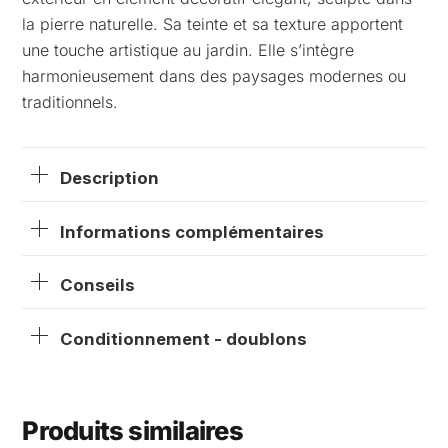
la pierre naturelle. Sa teinte et sa texture apportent
une touche artistique au jardin. Elle s’intègre
harmonieusement dans des paysages modernes ou
traditionnels.
Description
Informations complémentaires
Conseils
Conditionnement - doublons
Produits similaires