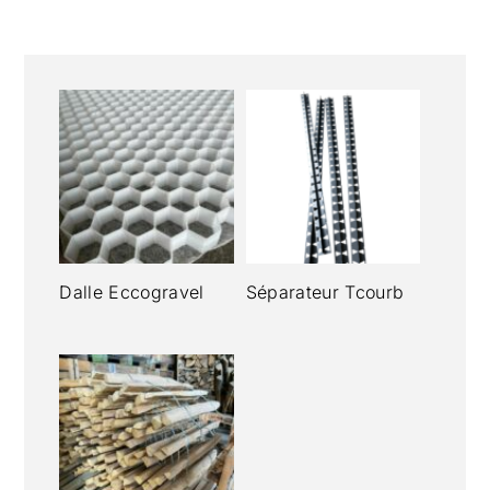
Dalle Eccogravel
Séparateur Tcourb