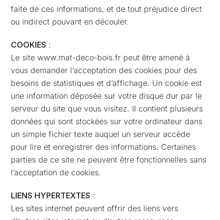
faite de ces informations, et de tout préjudice direct
ou indirect pouvant en découler.
COOKIES
:
Le site www.mat-deco-bois.fr peut être amené à
vous demander l’acceptation des cookies pour des
besoins de statistiques et d’affichage. Un cookie est
une information déposée sur votre disque dur par le
serveur du site que vous visitez. Il contient plusieurs
données qui sont stockées sur votre ordinateur dans
un simple fichier texte auquel un serveur accède
pour lire et enregistrer des informations. Certaines
parties de ce site ne peuvent être fonctionnelles sans
l’acceptation de cookies.
LIENS HYPERTEXTES
:
Les sites internet peuvent offrir des liens vers