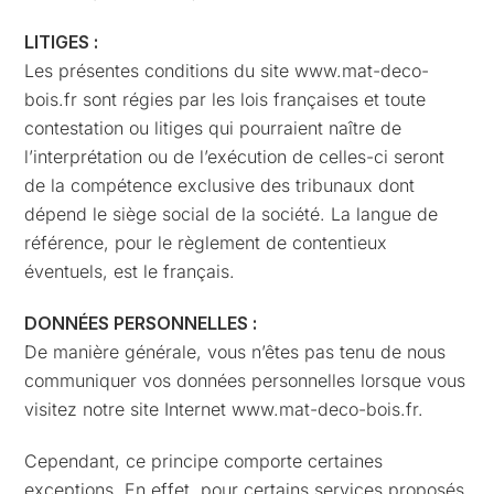
LITIGES :
Les présentes conditions du site www.mat-deco-
bois.fr sont régies par les lois françaises et toute
contestation ou litiges qui pourraient naître de
l’interprétation ou de l’exécution de celles-ci seront
de la compétence exclusive des tribunaux dont
dépend le siège social de la société. La langue de
référence, pour le règlement de contentieux
éventuels, est le français.
DONNÉES PERSONNELLES :
De manière générale, vous n’êtes pas tenu de nous
communiquer vos données personnelles lorsque vous
visitez notre site Internet www.mat-deco-bois.fr.
Cependant, ce principe comporte certaines
exceptions. En effet, pour certains services proposés