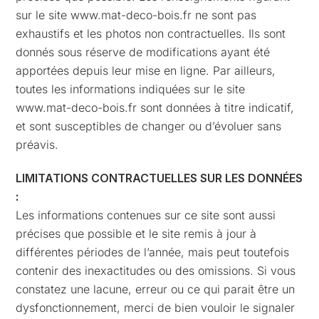
sur le site www.mat-deco-bois.fr ne sont pas
exhaustifs et les photos non contractuelles. Ils sont
donnés sous réserve de modifications ayant été
apportées depuis leur mise en ligne. Par ailleurs,
toutes les informations indiquées sur le site
www.mat-deco-bois.fr sont données à titre indicatif,
et sont susceptibles de changer ou d’évoluer sans
préavis.
LIMITATIONS CONTRACTUELLES SUR LES DONNÉES
:
Les informations contenues sur ce site sont aussi
précises que possible et le site remis à jour à
différentes périodes de l’année, mais peut toutefois
contenir des inexactitudes ou des omissions. Si vous
constatez une lacune, erreur ou ce qui parait être un
dysfonctionnement, merci de bien vouloir le signaler