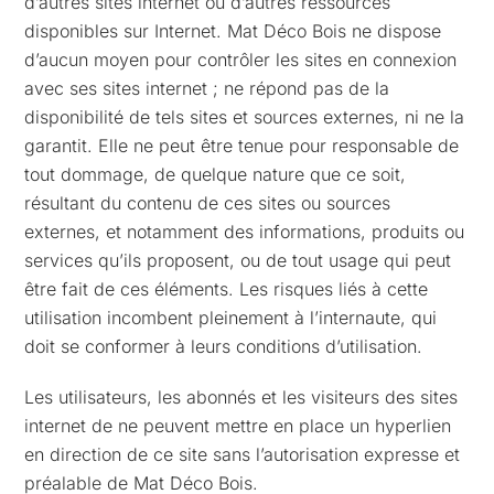
d’autres sites internet ou d’autres ressources
disponibles sur Internet. Mat Déco Bois ne dispose
d’aucun moyen pour contrôler les sites en connexion
avec ses sites internet ; ne répond pas de la
disponibilité de tels sites et sources externes, ni ne la
garantit. Elle ne peut être tenue pour responsable de
tout dommage, de quelque nature que ce soit,
résultant du contenu de ces sites ou sources
externes, et notamment des informations, produits ou
services qu’ils proposent, ou de tout usage qui peut
être fait de ces éléments. Les risques liés à cette
utilisation incombent pleinement à l’internaute, qui
doit se conformer à leurs conditions d’utilisation.
Les utilisateurs, les abonnés et les visiteurs des sites
internet de ne peuvent mettre en place un hyperlien
en direction de ce site sans l’autorisation expresse et
préalable de Mat Déco Bois.