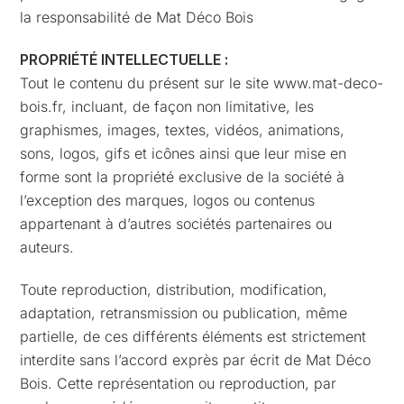
la responsabilité de Mat Déco Bois
PROPRIÉTÉ INTELLECTUELLE :
Tout le contenu du présent sur le site www.mat-deco-
bois.fr, incluant, de façon non limitative, les
graphismes, images, textes, vidéos, animations,
sons, logos, gifs et icônes ainsi que leur mise en
forme sont la propriété exclusive de la société à
l’exception des marques, logos ou contenus
appartenant à d’autres sociétés partenaires ou
auteurs.
Toute reproduction, distribution, modification,
adaptation, retransmission ou publication, même
partielle, de ces différents éléments est strictement
interdite sans l’accord exprès par écrit de Mat Déco
Bois. Cette représentation ou reproduction, par