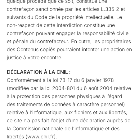
quelque procédé que ce soit, constitue une
contrefaçon sanctionnée par les articles L.335-2 et
suivants du Code de la propriété intellectuelle. Le
non-respect de cette interdiction constitue une
contrefaçon pouvant engager la responsabilité civile
et pénale du contrefacteur. En outre, les propriétaires
des Contenus copiés pourraient intenter une action en
justice à votre encontre.
DÉCLARATION À LA CNIL :
Conformément à la loi 78-17 du 6 janvier 1978
(modifiée par la loi 2004-801 du 6 août 2004 relative
à la protection des personnes physiques à l’égard
des traitements de données à caractère personnel)
relative à l’informatique, aux fichiers et aux libertés,
ce site n’a pas fait l’objet d’une déclaration auprès de
la Commission nationale de l’informatique et des
libertés (www.cnil.fr).