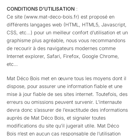
CONDITIONS D’UTILISATION
:
Ce site (www.mat-deco-bois.fr) est proposé en
différents langages web (HTML, HTML5, Javascript,
CSS, etc…) pour un meilleur confort d’utilisation et un
graphisme plus agréable, nous vous recommandons
de recourir à des navigateurs modernes comme
Internet explorer, Safari, Firefox, Google Chrome,
etc…
Mat Déco Bois met en œuvre tous les moyens dont il
dispose, pour assurer une information fiable et une
mise à jour fiable de ses sites internet. Toutefois, des
erreurs ou omissions peuvent survenir. L’internaute
devra donc s’assurer de l’exactitude des informations
auprès de Mat Déco Bois, et signaler toutes
modifications du site qu’il jugerait utile. Mat Déco
Bois n‘est en aucun cas responsable de l’utilisation