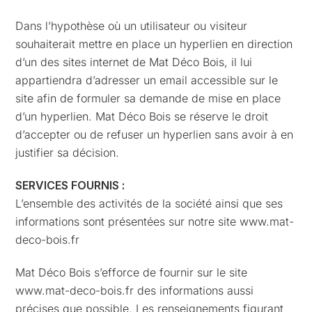
Dans l’hypothèse où un utilisateur ou visiteur
souhaiterait mettre en place un hyperlien en direction
d’un des sites internet de Mat Déco Bois, il lui
appartiendra d’adresser un email accessible sur le
site afin de formuler sa demande de mise en place
d’un hyperlien. Mat Déco Bois se réserve le droit
d’accepter ou de refuser un hyperlien sans avoir à en
justifier sa décision.
SERVICES FOURNIS :
L’ensemble des activités de la société ainsi que ses
informations sont présentées sur notre site www.mat-
deco-bois.fr
Mat Déco Bois s’efforce de fournir sur le site
www.mat-deco-bois.fr des informations aussi
précises que possible. Les renseignements figurant