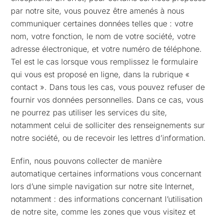
par notre site, vous pouvez être amenés à nous
communiquer certaines données telles que : votre
nom, votre fonction, le nom de votre société, votre
adresse électronique, et votre numéro de téléphone.
Tel est le cas lorsque vous remplissez le formulaire
qui vous est proposé en ligne, dans la rubrique «
contact ». Dans tous les cas, vous pouvez refuser de
fournir vos données personnelles. Dans ce cas, vous
ne pourrez pas utiliser les services du site,
notamment celui de solliciter des renseignements sur
notre société, ou de recevoir les lettres d’information.
Enfin, nous pouvons collecter de manière
automatique certaines informations vous concernant
lors d’une simple navigation sur notre site Internet,
notamment : des informations concernant l’utilisation
de notre site, comme les zones que vous visitez et