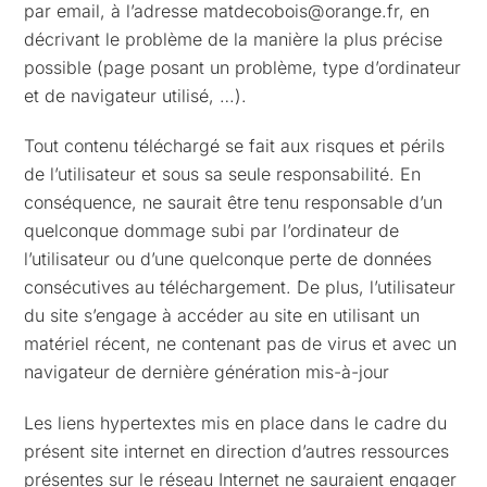
par email, à l’adresse matdecobois@orange.fr, en
décrivant le problème de la manière la plus précise
possible (page posant un problème, type d’ordinateur
et de navigateur utilisé, …).
Tout contenu téléchargé se fait aux risques et périls
de l’utilisateur et sous sa seule responsabilité. En
conséquence, ne saurait être tenu responsable d’un
quelconque dommage subi par l’ordinateur de
l’utilisateur ou d’une quelconque perte de données
consécutives au téléchargement. De plus, l’utilisateur
du site s’engage à accéder au site en utilisant un
matériel récent, ne contenant pas de virus et avec un
navigateur de dernière génération mis-à-jour
Les liens hypertextes mis en place dans le cadre du
présent site internet en direction d’autres ressources
présentes sur le réseau Internet ne sauraient engager