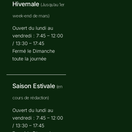
Hivernale
(Jusqu’au 1er
week-end de mars)
Ouvert du lundi au
vendredi : 7:45 – 12:00
/ 13:30 – 17:45
Fermé le Dimanche
toute la journée
Saison Estivale
(en
cours de rédaction)
Ouvert du lundi au
vendredi : 7:45 – 12:00
/ 13:30 – 17:45