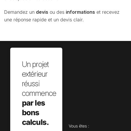
Demandez un
devis
ou des
informations
et recevez
une réponse rapide et un devis clair.
Un projet
extérieur
réussi
commence
par les
bons
calculs.
Vous êtes :