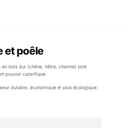
 et poêle
 en bois dur (chêne, hêtre, charme) sont
rt pouvoir calorifique.
haleur durable, économique et plus écologique.