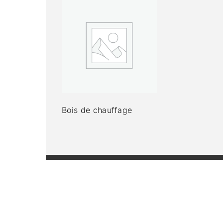
Bois de chauffage